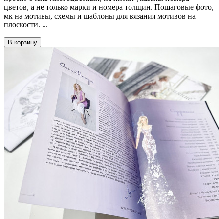
цветов, а не только марки и номера толщин. Пошаговые фото,
мк на мотивы, схемы и шаблоны для вязания мотивов на
плоскости. ...
В корзину