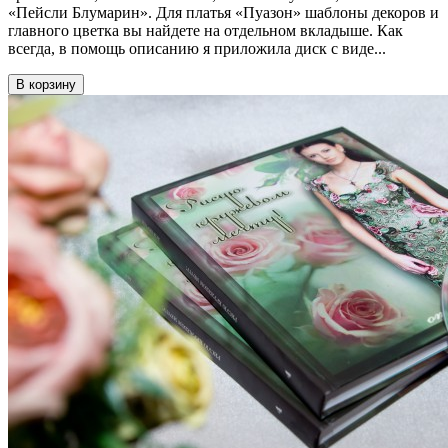
«Пейсли Блумарин». Для платья «Пуазон» шаблоны декоров и
главного цветка вы найдете на отдельном вкладыше. Как
всегда, в помощь описанию я приложила диск с виде...
В корзину