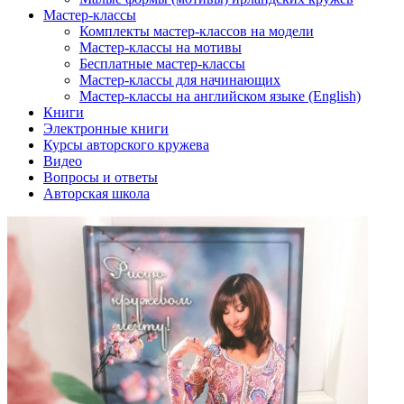
Мастер-классы
Комплекты мастер-классов на модели
Мастер-классы на мотивы
Бесплатные мастер-классы
Мастер-классы для начинающих
Мастер-классы на английском языке (English)
Книги
Электронные книги
Курсы авторского кружева
Видео
Вопросы и ответы
Авторская школа