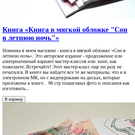
Книга «Книга в мягкой обложке "Сон
в летнюю ночь"»
Новинка в моем магазине - книга в мягкой обложке «Сон в
летнюю ночь». Это авторское издание - продолжение или
альтернативный вариант мастер-классов или книг, как
пожелаете. Встречайте! Этот мастер-класс еще ни разу не
печатался. В книге вы найдете все те же материалы, что и в
электронном МК, но с видеоуроками на дисках, которые
приложены к книге. 96 стр пошаговых фото и описания как
изготовить...
В корзину