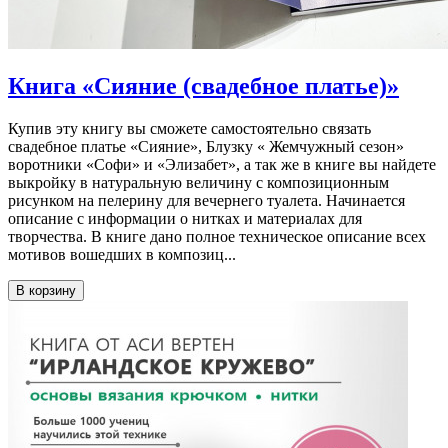
Книга «Сияние (свадебное платье)»
Купив эту книгу вы сможете самостоятельно связать
свадебное платье «Сияние», Блузку « Жемчужный сезон»
воротники «Софи» и «Элизабет», а так же в книге вы найдете
выкройку в натуральную величину с композиционным
рисунком на пелерину для вечернего туалета. Начинается
описание с информации о нитках и материалах для
творчества. В книге дано полное техническое описание всех
мотивов вошедших в композиц...
В корзину