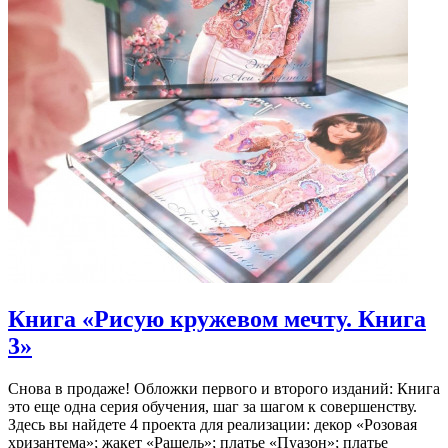
Книга «Рисую кружевом мечту. Книга
3»
Снова в продаже! Обложки первого и второго изданий: Книга
это еще одна серия обучения, шаг за шагом к совершенству.
Здесь вы найдете 4 проекта для реализации: декор «Розовая
хризантема»; жакет «Рашель»; платье «Пуазон»; платье