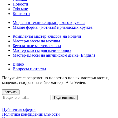
Новости
Обо мне
Контакты
Модели в технике ирландского кружева
Малые формы (мотивы) ирландских кружев
Комплекты мастер-классов на модели
Мастер-классы на мотивы
Бесплатные мастер-классы
Мастер-классы для начинающих
Мастер-классы на английском языке (English)
Видео
Вопросы и ответы
Получайте своевременно новости о новых мастер-классах,
моделях, скидках на сайте мастера Asia Verten.
Закрыть
Подпишитесь
Публичная оферта
Политика конфиденциальности