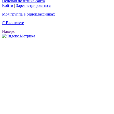
Ценовая политика сайта
Войти
|
Зарегистрироваться
Моя группа в одноклассниках
Я Вконтакте
Наверх