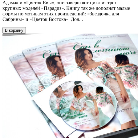
Адама» и «Цветок Евы», они завершают цикл из трех
крупных моделей «Парадиз». Книгу так же дополнят малые
формы по мотивам этих произведений: «Звездочка для
Сабрины» и «Цветок Востока». Дол...
В корзину