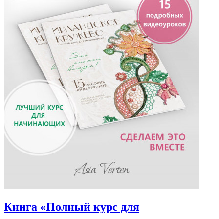
Книга «Полный курс для