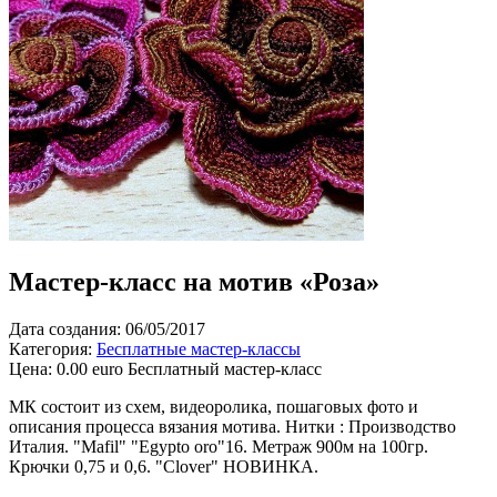
Мастер-класс на мотив «Роза»
Дата создания: 06/05/2017
Категория:
Бесплатные мастер-классы
Цена:
0.00 euro
Бесплатный мастер-класс
МК состоит из схем, видеоролика, пошаговых фото и
описания процесса вязания мотива. Нитки : Производство
Италия. "Mafil" "Egypto oro"16. Метраж 900м на 100гр.
Крючки 0,75 и 0,6. "Clover" НОВИНКА.