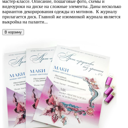
мастер-классе. Описание, пошаговые фото, схемы и
видеоуроки на диске на сложные элементы. Даны несколько
вариантов декорирования одежды из мотивов. К журналу
прилагается диск. Главной же изюминкой журнала является
выкройка на паланти...
В корзину