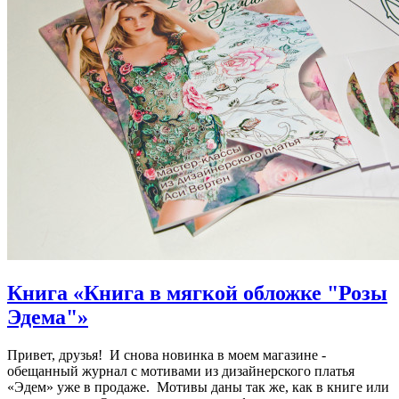
Книга «Книга в мягкой обложке "Розы
Эдема"»
Привет, друзья! И снова новинка в моем магазине -
обещанный журнал с мотивами из дизайнерского платья
«Эдем» уже в продаже. Мотивы даны так же, как в книге или