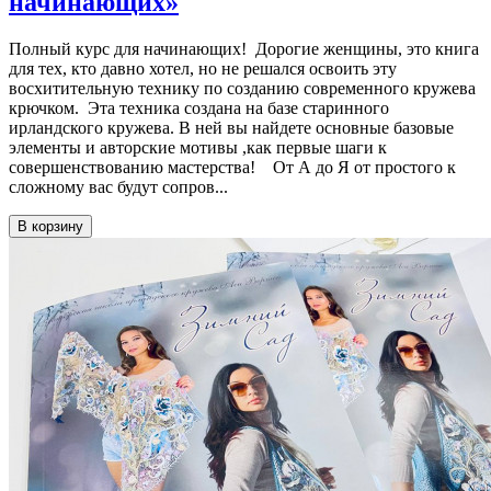
начинающих»
Полный курс для начинающих! Дорогие женщины, это книга
для тех, кто давно хотел, но не решался освоить эту
восхитительную технику по созданию современного кружева
крючком. Эта техника создана на базе старинного
ирландского кружева. В ней вы найдете основные базовые
элементы и авторские мотивы ,как первые шаги к
совершенствованию мастерства! От А до Я от простого к
сложному вас будут сопров...
В корзину