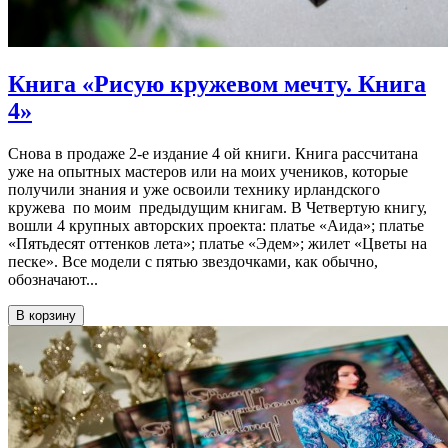
Книга «Рисую кружевом мечту. Книга
4»
Снова в продаже 2-е издание 4 ой книги. Книга рассчитана
уже на опытных мастеров или на моих учеников, которые
получили знания и уже освоили технику ирландского
кружева по моим предыдущим книгам. В Четвертую книгу,
вошли 4 крупных авторских проекта: платье «Аида»; платье
«Пятьдесят оттенков лета»; платье «Эдем»; жилет «Цветы на
песке». Все модели с пятью звездочками, как обычно,
обозначают...
В корзину