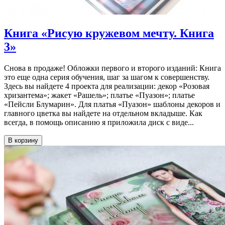
Книга «Рисую кружевом мечту. Книга
3»
Снова в продаже! Обложки первого и второго изданий: Книга
это еще одна серия обучения, шаг за шагом к совершенству.
Здесь вы найдете 4 проекта для реализации: декор «Розовая
хризантема»; жакет «Рашель»; платье «Пуазон»; платье
«Пейсли Блумарин». Для платья «Пуазон» шаблоны декоров и
главного цветка вы найдете на отдельном вкладыше. Как
всегда, в помощь описанию я приложила диск с виде...
В корзину