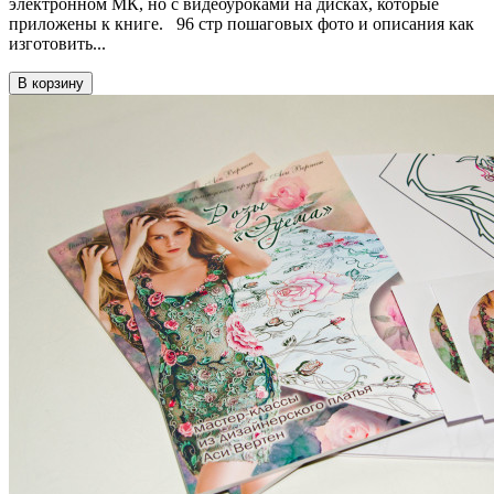
электронном МК, но с видеоуроками на дисках, которые
приложены к книге. 96 стр пошаговых фото и описания как
изготовить...
В корзину