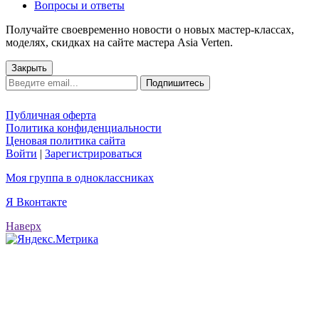
Вопросы и ответы
Получайте своевременно новости о новых мастер-классах,
моделях, скидках на сайте мастера Asia Verten.
Закрыть
Подпишитесь
Публичная оферта
Политика конфиденциальности
Ценовая политика сайта
Войти
|
Зарегистрироваться
Моя группа в одноклассниках
Я Вконтакте
Наверх