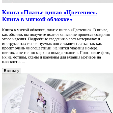
Книга «Платье ципао «Цветение».
Книга в мягкой обложке»
Книга в мягкой обложке, платье ципао «Цветение». В книге,
как обычно, вы получите полное описание процесса создания
этого изделия. Подробные сведения о всех материалах и
инструментах используемых для создания платья, так как
проект очень многоцветный, на нитки указаны номера
цветов, а не только марки и номера толщин. Пошаговые фото,
мк на мотивы, схемы и шаблоны для вязания мотивов на
плоскости. ...
В корзину