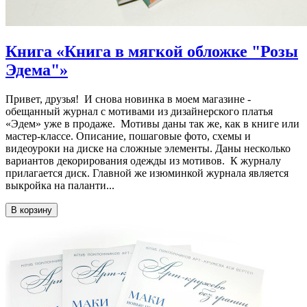
Книга «Книга в мягкой обложке "Розы
Эдема"»
Привет, друзья! И снова новинка в моем магазине -
обещанный журнал с мотивами из дизайнерского платья
«Эдем» уже в продаже. Мотивы даны так же, как в книге или
мастер-классе. Описание, пошаговые фото, схемы и
видеоуроки на диске на сложные элементы. Даны несколько
вариантов декорирования одежды из мотивов. К журналу
прилагается диск. Главной же изюминкой журнала является
выкройка на паланти...
В корзину