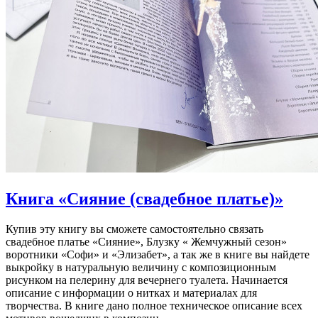
Книга «Сияние (свадебное платье)»
Купив эту книгу вы сможете самостоятельно связать
свадебное платье «Сияние», Блузку « Жемчужный сезон»
воротники «Софи» и «Элизабет», а так же в книге вы найдете
выкройку в натуральную величину с композиционным
рисунком на пелерину для вечернего туалета. Начинается
описание с информации о нитках и материалах для
творчества. В книге дано полное техническое описание всех