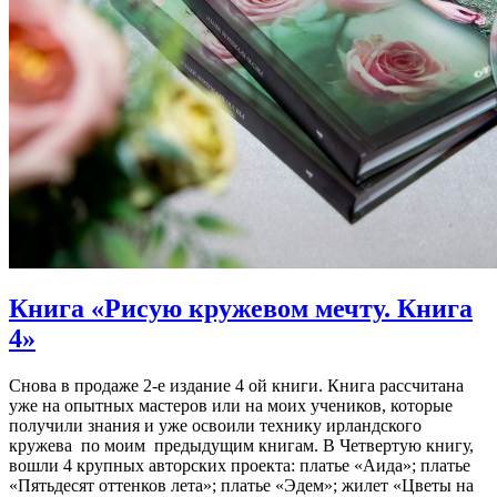
Книга «Рисую кружевом мечту. Книга
4»
Снова в продаже 2-е издание 4 ой книги. Книга рассчитана
уже на опытных мастеров или на моих учеников, которые
получили знания и уже освоили технику ирландского
кружева по моим предыдущим книгам. В Четвертую книгу,
вошли 4 крупных авторских проекта: платье «Аида»; платье
«Пятьдесят оттенков лета»; платье «Эдем»; жилет «Цветы на