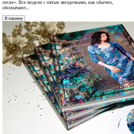
песке». Все модели с пятью звездочками, как обычно,
обозначают...
В корзину