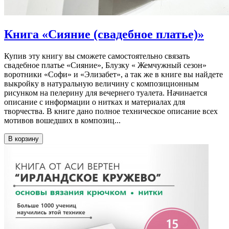
Книга «Сияние (свадебное платье)»
Купив эту книгу вы сможете самостоятельно связать
свадебное платье «Сияние», Блузку « Жемчужный сезон»
воротники «Софи» и «Элизабет», а так же в книге вы найдете
выкройку в натуральную величину с композиционным
рисунком на пелерину для вечернего туалета. Начинается
описание с информации о нитках и материалах для
творчества. В книге дано полное техническое описание всех
мотивов вошедших в композиц...
В корзину