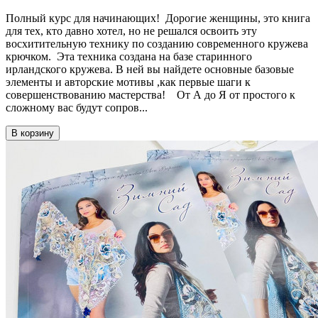
Полный курс для начинающих! Дорогие женщины, это книга
для тех, кто давно хотел, но не решался освоить эту
восхитительную технику по созданию современного кружева
крючком. Эта техника создана на базе старинного
ирландского кружева. В ней вы найдете основные базовые
элементы и авторские мотивы ,как первые шаги к
совершенствованию мастерства! От А до Я от простого к
сложному вас будут сопров...
В корзину