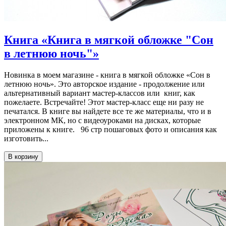
Книга «Книга в мягкой обложке "Сон
в летнюю ночь"»
Новинка в моем магазине - книга в мягкой обложке «Сон в
летнюю ночь». Это авторское издание - продолжение или
альтернативный вариант мастер-классов или книг, как
пожелаете. Встречайте! Этот мастер-класс еще ни разу не
печатался. В книге вы найдете все те же материалы, что и в
электронном МК, но с видеоуроками на дисках, которые
приложены к книге. 96 стр пошаговых фото и описания как
изготовить...
В корзину