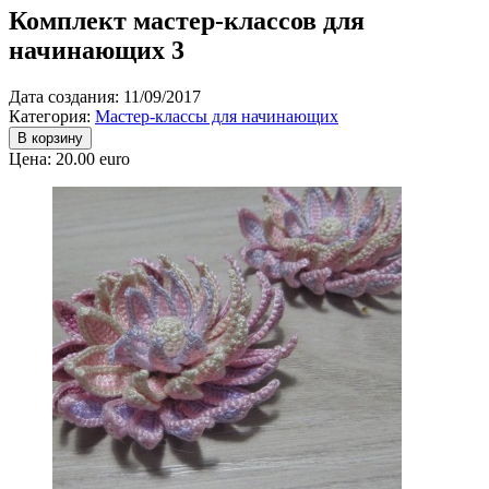
Комплект мастер-классов для
начинающих 3
Дата создания: 11/09/2017
Категория:
Мастер-классы для начинающих
В корзину
Цена:
20.00 euro