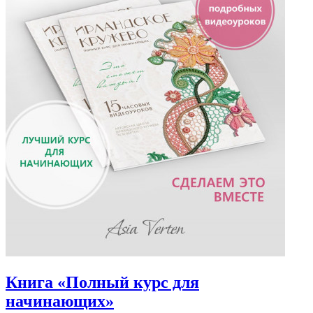
Книга «Полный курс для
начинающих»