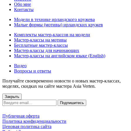
Обо мне
Контакты
Модели в технике ирландского кружева
Малые формы (мотивы) ирландских кружев
Комплекты мастер-классов на модели
Мастер-классы на мотивы
Бесплатные мастер-классы
Мастер-классы для начинающих
Мастер-классы на английском языке (English)
Видео
Вопросы и ответы
Получайте своевременно новости о новых мастер-классах,
моделях, скидках на сайте мастера Asia Verten.
Закрыть
Подпишитесь
Публичная оферта
Политика конфиденциальности
Ценовая политика сайта