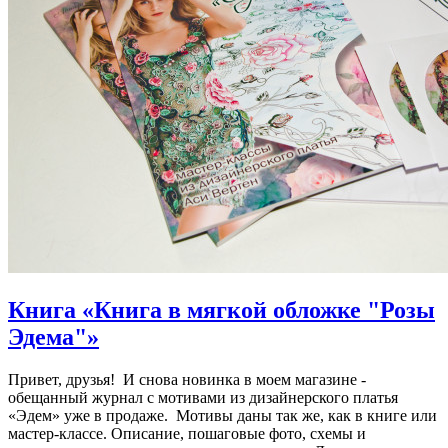
Книга «Книга в мягкой обложке "Розы
Эдема"»
Привет, друзья! И снова новинка в моем магазине -
обещанный журнал с мотивами из дизайнерского платья
«Эдем» уже в продаже. Мотивы даны так же, как в книге или
мастер-классе. Описание, пошаговые фото, схемы и