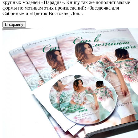
крупных моделей «Парадиз». Книгу так же дополнят малые
формы по мотивам этих произведений: «Звездочка для
Сабрины» и «Цветок Востока». Дол...
В корзину