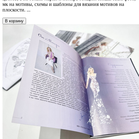
мк на мотивы, схемы и шаблоны для вязания мотивов на
плоскости. ...
В корзину