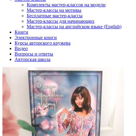
Комплекты мастер-классов на модели
Мастер-классы на мотивы
Бесплатные мастер-классы
Мастер-классы для начинающих
Мастер-классы на английском языке (English)
Книги
Электронные книги
Курсы авторского кружева
Видео
Вопросы и ответы
Авторская школа