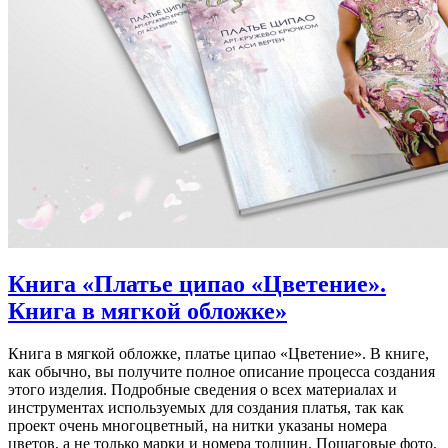
Книга «Платье ципао «Цветение».
Книга в мягкой обложке»
Книга в мягкой обложке, платье ципао «Цветение». В книге,
как обычно, вы получите полное описание процесса создания
этого изделия. Подробные сведения о всех материалах и
инструментах используемых для создания платья, так как
проект очень многоцветный, на нитки указаны номера
цветов, а не только марки и номера толщин. Пошаговые фото,