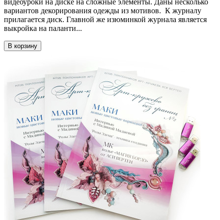
видеоуроки на диске на сложные элементы. Даны несколько
вариантов декорирования одежды из мотивов. К журналу
прилагается диск. Главной же изюминкой журнала является
выкройка на паланти...
В корзину