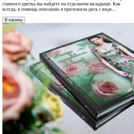
главного цветка вы найдете на отдельном вкладыше. Как
всегда, в помощь описанию я приложила диск с виде...
В корзину