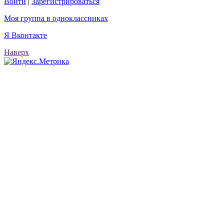
Войти
|
Зарегистрироваться
Моя группа в одноклассниках
Я Вконтакте
Наверх